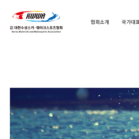
협회소개
국가대