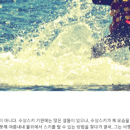
??
아니다. 수상스키 기원에는 많은 설들이 있으나, 수상스키가 제 모습을 드
잊지 못해 여름내내 물위에서 스키를 탈 수 있는 방법을 찾다가 결국, 그는 