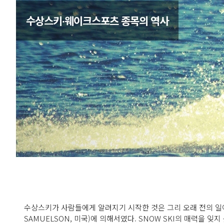
수상스키가 사람들에게 알려지기 시작한 것은 그리 오래 전의 일이 
SAMUELSON, 미국)에 의해서였다. SNOW SKI의 매력을 