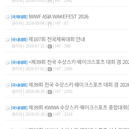
관리자 | 2026-03-03 |
| HIT : 1342
IWWF ASIA WAKEFEST 2026
[국제대회]
관리자 | 2026-08-04 |
| HIT : 87
제107회 전국체육대회 안내
[국내대회]
관리자 | 2026-07-21 |
| HIT : 388
<제39회 전국 수상스키·웨이크스포츠 대회 겸 202
[국내대회]
관리자 | 2026-07-01 |
| HIT : 1906
제39회 전국 수상스키·웨이크스포츠 대회 겸 20
[국내대회]
관리자 | 2026-06-19 |
| HIT : 2292
제39회 KWWA 수상스키·웨이크스포츠 종합대회(
[국내대회]
관리자 | 2026-05-28 |
| HIT : 3214