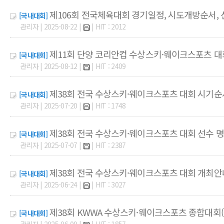
제106회 전국체육대회 경기일정, 시도개방순서,
[국내대회]
관리자 | 2025-08-22 |
| HIT : 2012
제11회 단양 코리안컵 수상스키·웨이크스포츠 대
[국내대회]
관리자 | 2025-08-12 |
| HIT : 2409
제38회 전국 수상스키·웨이크스포츠 대회 시기순
[국내대회]
관리자 | 2025-07-20 |
| HIT : 1748
제38회 전국 수상스키·웨이크스포츠 대회 선수 명
[국내대회]
관리자 | 2025-07-07 |
| HIT : 2387
제38회 전국 수상스키·웨이크스포츠 대회 개최안
[국내대회]
관리자 | 2025-06-24 |
| HIT : 3027
제38회 KWWA 수상스키·웨이크스포츠 종합대회
[국내대회]