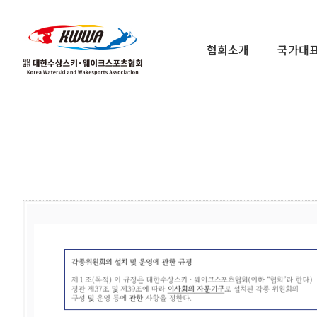
협회소개
국가대