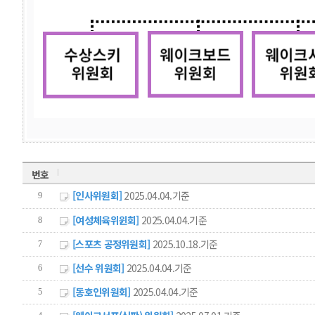
번호
[인사위원회]
2025.04.04.기준
9
[여성체육위윈회]
2025.04.04.기준
8
[스포츠 공정위원회]
2025.10.18.기준
7
[선수 위원회]
2025.04.04.기준
6
[동호인위원회]
2025.04.04.기준
5