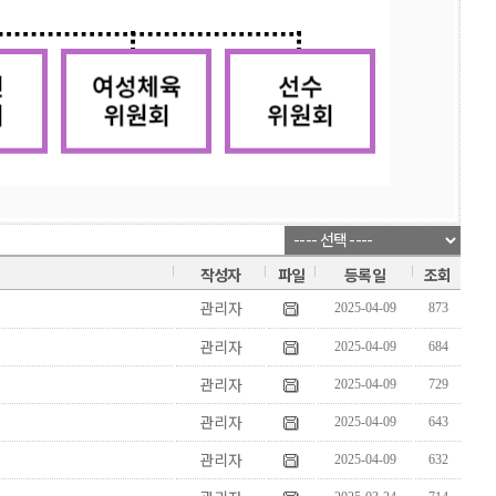
??? ?????
작성자
파일
등록일
조회
관리자
2025-04-09
873
관리자
2025-04-09
684
관리자
2025-04-09
729
관리자
2025-04-09
643
관리자
2025-04-09
632