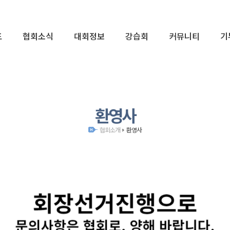
표
협회소식
대회정보
강습회
커뮤니티
기
02
환영사
협회소개
환영사