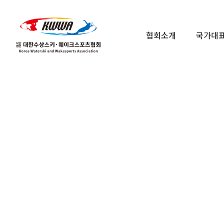
협회소개
국가대