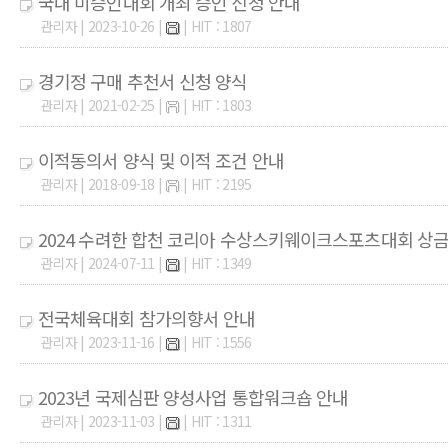
국내 미승인대회 개최 승인 신청 안내
관리자 | 2023-10-26 |
| HIT : 1807
경기정 구매 추천서 신청 양식
관리자 | 2021-02-25 |
| HIT : 1803
이적동의서 양식 및 이적 조건 안내
관리자 | 2018-09-18 |
| HIT : 2195
2024 수려한 합천 코리아 수상스키웨이크스포츠대회 상
관리자 | 2024-07-11 |
| HIT : 1349
전국체육대회 참가의향서 안내
관리자 | 2023-11-16 |
| HIT : 1556
2023년 국제심판 양성사업 통합워크숍 안내
관리자 | 2023-11-03 |
| HIT : 1311