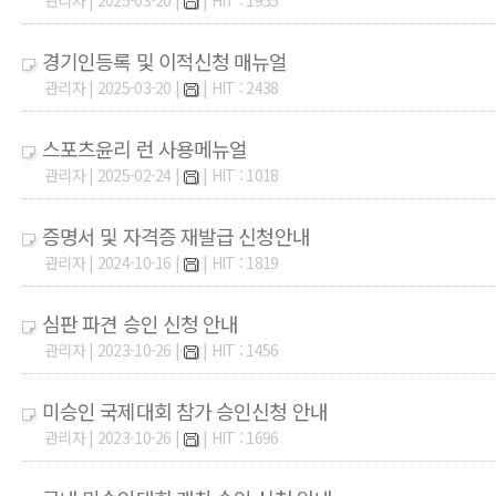
관리자 | 2025-03-20 |
| HIT : 1955
경기인등록 및 이적신청 매뉴얼
관리자 | 2025-03-20 |
| HIT : 2438
스포츠윤리 런 사용메뉴얼
관리자 | 2025-02-24 |
| HIT : 1018
증명서 및 자격증 재발급 신청안내
관리자 | 2024-10-16 |
| HIT : 1819
심판 파견 승인 신청 안내
관리자 | 2023-10-26 |
| HIT : 1456
미승인 국제대회 참가 승인신청 안내
관리자 | 2023-10-26 |
| HIT : 1696