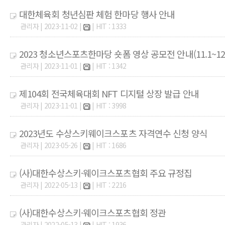
대한체육회 청년심판 체험 한마당 행사 안내
관리자 | 2023-11-02 |
| HIT : 1333
2023 청소년스포츠한마당 숏폼 영상 공모전 안내(11.1~12.
관리자 | 2023-11-01 |
| HIT : 1342
제104회 전국체육대회 NFT 디지털 상장 발급 안내
관리자 | 2023-11-01 |
| HIT : 3998
2023년도 수상스키웨이크스포츠 자격연수 신청 양식
관리자 | 2023-05-26 |
| HIT : 1686
(사)대한수상스키·웨이크스포츠협회 주요 규정집
관리자 | 2022-05-13 |
| HIT : 2216
(사)대한수상스키·웨이크스포츠협회 정관
관리자 | 2022-05-13 |
| HIT : 1936