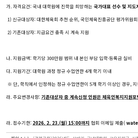
가. 자격요건: 국내 대학원에 진학을 희망하는
국가대표 선수 및 지도자
1) 신규대상자: 대한체육회 추천 순위, 국민체육진흥공단 평가위원회
2) 기존대상자: 지급요건 충족 시 계속 지원
나. 지원금액: 학기당 300만원 범위 내 본인 부담 입학·등록금 실비
다. 지원기간: 대학원 과정 정규 수업연한 4개 학기 이내
※ 단, 학칙에서 인정하는 정규 수업연한이 5개 학기 이상인 경우, 
라. 주요변경사항:
기존대상자 중 계속신청 인원은 체육인복지지원포
라. 접수기한:
2026. 2. 23.(월) 15:00까지
협회 이메일 제출(
water