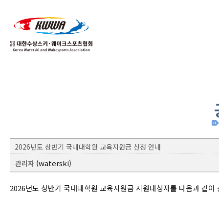
01
04
2026년도 상반기 국내대학원 교육지원금 신청 안내
(waterski)
관리자
2026년도 상반기 국내대학원 교육지원금 지원대상자를 다음과 같이 