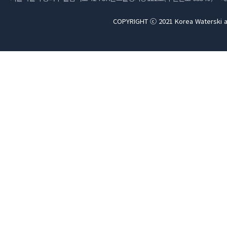
COPYRIGHT ⓒ 2021 Korea Waterski a